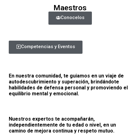
Maestros
Conocelos
Competencias y Eventos
En nuestra comunidad, te guiamos en un viaje de
autodescubrimiento y superación, brindándote
habilidades de defensa personal y promoviendo el
equilibrio mental y emocional.
Nuestros expertos te acompañarán,
independientemente de tu edad o nivel, en un
camino de mejora continua y respeto mutuo.