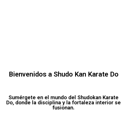
Bienvenidos a Shudo Kan Karate Do
Sumérgete en el mundo del Shudokan Karate
Do, donde la disciplina y la fortaleza interior se
fusionan.