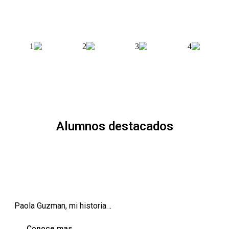
Alumnos destacados
Paola Guzman, mi historia…
Conoce mas