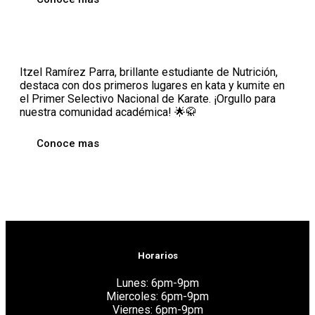
Itzel Ramírez Parra, brillante estudiante de Nutrición,
destaca con dos primeros lugares en kata y kumite en
el Primer Selectivo Nacional de Karate. ¡Orgullo para
nuestra comunidad académica! 🌟🥋
Conoce mas
Horarios
Lunes: 6pm-9pm
Miercoles: 6pm-9pm
Viernes: 6pm-9pm